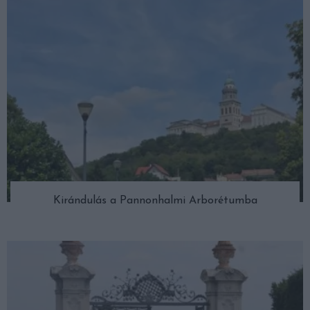
Kirándulás a Pannonhalmi Arborétumba