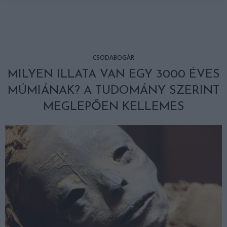
CSODABOGÁR
MILYEN ILLATA VAN EGY 3000 ÉVES
MÚMIÁNAK? A TUDOMÁNY SZERINT
MEGLEPŐEN KELLEMES