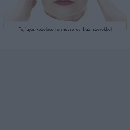
Fejfájás kezelése természetes, házi szerekkel