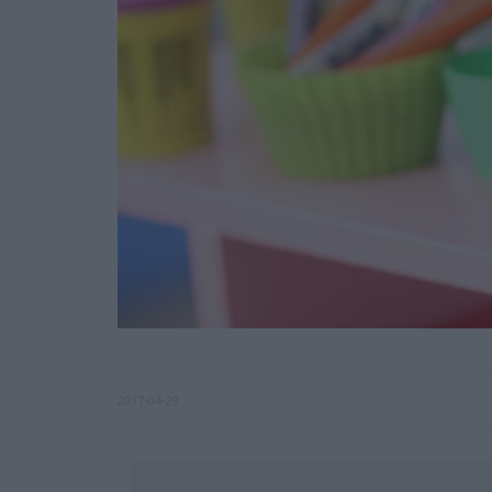
2017-04-28