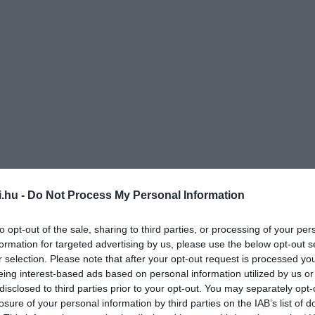
i.hu -
Do Not Process My Personal Information
to opt-out of the sale, sharing to third parties, or processing of your per
formation for targeted advertising by us, please use the below opt-out s
r selection. Please note that after your opt-out request is processed y
eing interest-based ads based on personal information utilized by us or
disclosed to third parties prior to your opt-out. You may separately opt-
losure of your personal information by third parties on the IAB’s list of