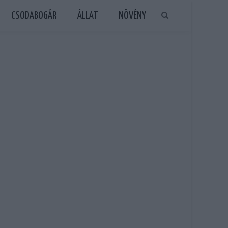
CSODABOGÁR
ÁLLAT
NÖVÉNY