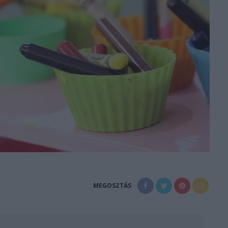
MEGOSZTÁS