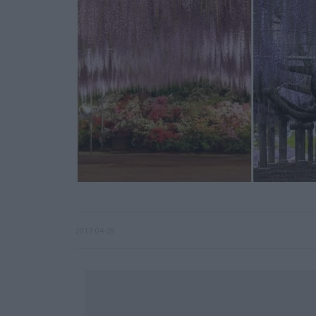
2017-04-28