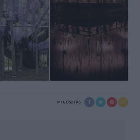
MEGOSZTÁS