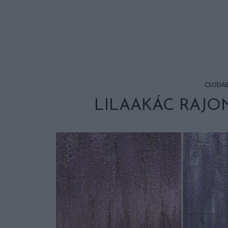
CSODA
LILAAKÁC RAJON