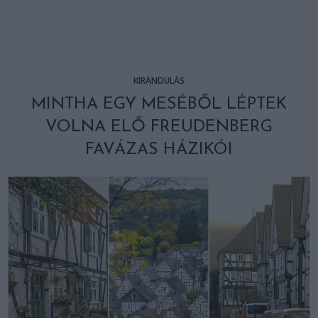
KIRÁNDULÁS
MINTHA EGY MESÉBŐL LÉPTEK
VOLNA ELŐ FREUDENBERG
FAVÁZAS HÁZIKÓI