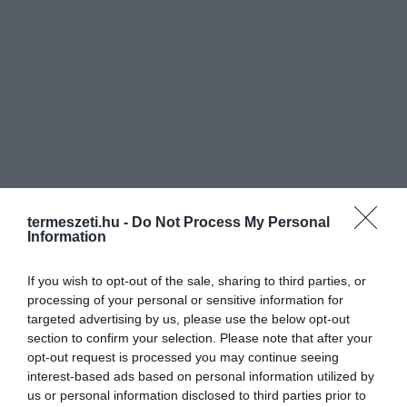
termeszeti.hu -
Do Not Process My Personal
Information
If you wish to opt-out of the sale, sharing to third parties, or
processing of your personal or sensitive information for
targeted advertising by us, please use the below opt-out
section to confirm your selection. Please note that after your
opt-out request is processed you may continue seeing
interest-based ads based on personal information utilized by
us or personal information disclosed to third parties prior to