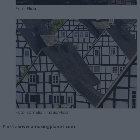
Fotó: Flickr
Fotó: cornelia r. haas/Flickr
Forrás:
www.amusingplanet.com