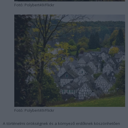
Fotó: Polybert49/Flickr
Fotó: Polybert49/Flickr
A történelmi örökségnek és a környező erdőknek köszönhetően