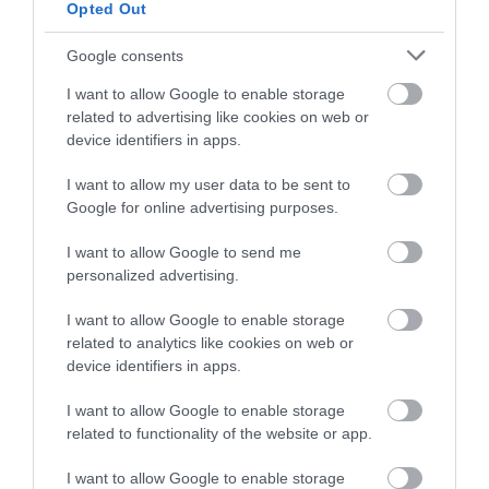
Opted Out
Google consents
I want to allow Google to enable storage
related to advertising like cookies on web or
device identifiers in apps.
I want to allow my user data to be sent to
Google for online advertising purposes.
I want to allow Google to send me
personalized advertising.
I want to allow Google to enable storage
related to analytics like cookies on web or
device identifiers in apps.
I want to allow Google to enable storage
related to functionality of the website or app.
I want to allow Google to enable storage