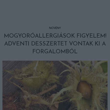
NÖVÉNY
MOGYORÓALLERGIÁSOK FIGYELEM!
ADVENTI DESSZERTET VONTAK KI A
FORGALOMBÓL