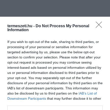
termeszeti.hu -
Do Not Process My Personal
Information
If you wish to opt-out of the sale, sharing to third parties, or
processing of your personal or sensitive information for
targeted advertising by us, please use the below opt-out
section to confirm your selection. Please note that after your
opt-out request is processed you may continue seeing
interest-based ads based on personal information utilized by
us or personal information disclosed to third parties prior to
your opt-out. You may separately opt-out of the further
disclosure of your personal information by third parties on the
IAB’s list of downstream participants. This information may
also be disclosed by us to third parties on the
IAB’s List of
Downstream Participants
that may further disclose it to other
ELŐZŐ CIKK
third parties.