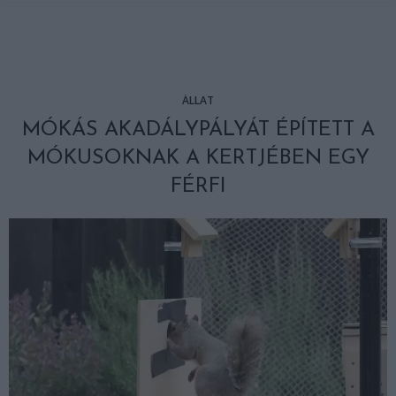
ÁLLAT
MÓKÁS AKADÁLYPÁLYÁT ÉPÍTETT A
MÓKUSOKNAK A KERTJÉBEN EGY
FÉRFI