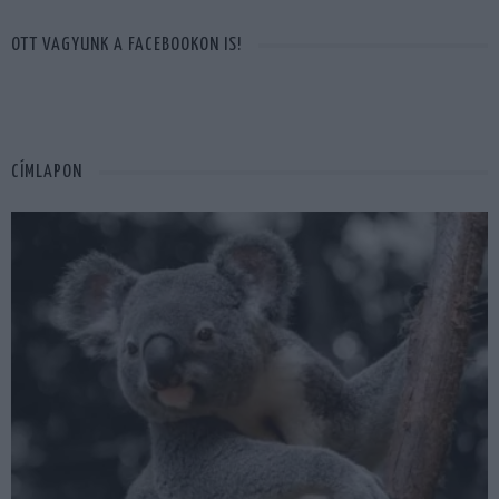
OTT VAGYUNK A FACEBOOKON IS!
CÍMLAPON