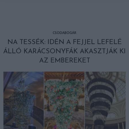
CSODABOGÁR
NA TESSÉK: IDÉN A FEJJEL LEFELÉ
ÁLLÓ KARÁCSONYFÁK AKASZTJÁK KI
AZ EMBEREKET