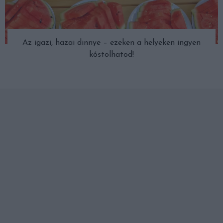
Az igazi, hazai dinnye – ezeken a helyeken ingyen
kóstolhatod!