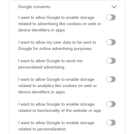
Google consents
I want to allow Google to enable storage
related to advertising like cookies on web or
device identifiers in apps.
I want to allow my user data to be sent to
Google for online advertising purposes.
I want to allow Google to send me
personalized advertising.
I want to allow Google to enable storage
related to analytics like cookies on web or
device identifiers in apps.
I want to allow Google to enable storage
related to functionality of the website or app.
I want to allow Google to enable storage
related to personalization.