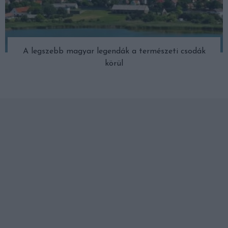
A legszebb magyar legendák a természeti csodák
körül