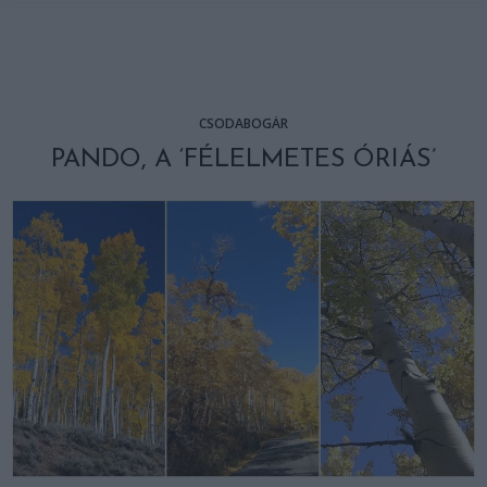
CSODABOGÁR
PANDO, A ‘FÉLELMETES ÓRIÁS’