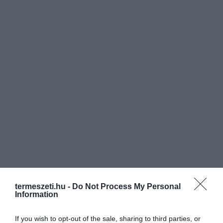
termeszeti.hu -
Do Not Process My Personal
Information
If you wish to opt-out of the sale, sharing to third parties, or