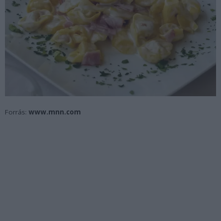
Forrás:
www.mnn.com