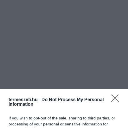
termeszeti.hu -
Do Not Process My Personal
Information
If you wish to opt-out of the sale, sharing to third parties, or
processing of your personal or sensitive information for