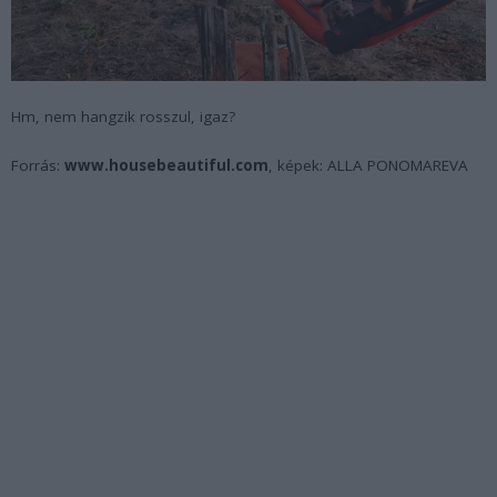
Hm, nem hangzik rosszul, igaz?
Forrás:
www.housebeautiful.com
, képek: ALLA PONOMAREVA