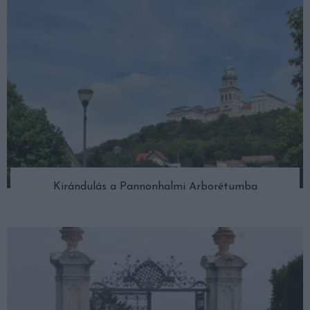
Kirándulás a Pannonhalmi Arborétumba