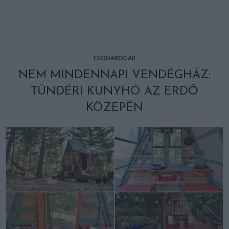
CSODABOGÁR
NEM MINDENNAPI VENDÉGHÁZ:
TÜNDÉRI KUNYHÓ AZ ERDŐ
KÖZEPÉN