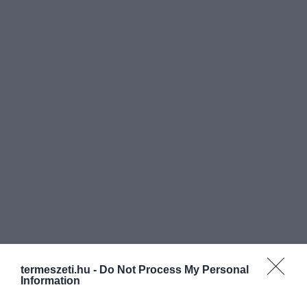
termeszeti.hu -
Do Not Process My Personal
Information