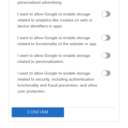
personalized advertising.
I want to allow Google to enable storage
related to analytics like cookies on web or
device identifiers in apps.
I want to allow Google to enable storage
related to functionality of the website or app.
I want to allow Google to enable storage
related to personalization.
I want to allow Google to enable storage
related to security, including authentication
functionality and fraud prevention, and other
user protection.
CONFIRM