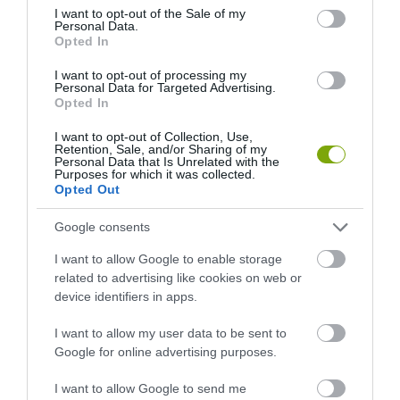
consent section.
I want to opt-out of the Sale of my
Personal Data.
Opted In
I want to opt-out of processing my
Personal Data for Targeted Advertising.
Opted In
I want to opt-out of Collection, Use,
Retention, Sale, and/or Sharing of my
Personal Data that Is Unrelated with the
Purposes for which it was collected.
Opted Out
Google consents
I want to allow Google to enable storage
related to advertising like cookies on web or
device identifiers in apps.
I want to allow my user data to be sent to
Google for online advertising purposes.
I want to allow Google to send me