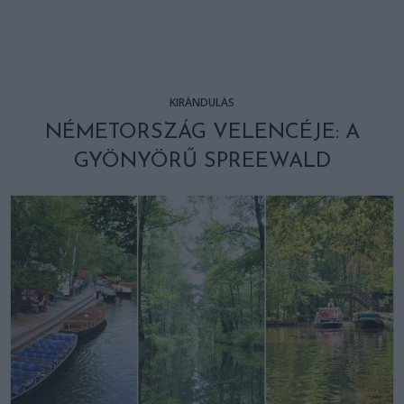
KIRÁNDULÁS
NÉMETORSZÁG VELENCÉJE: A
GYÖNYÖRŰ SPREEWALD