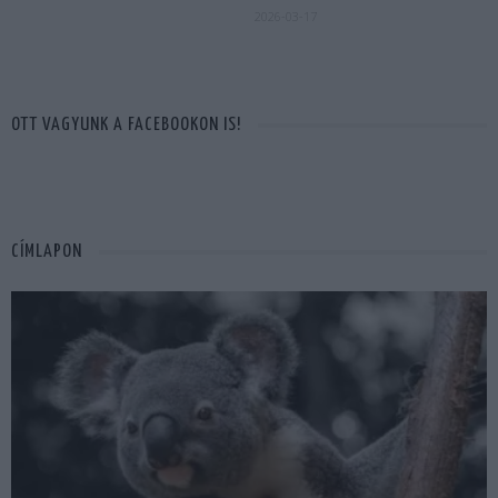
2026-03-17
OTT VAGYUNK A FACEBOOKON IS!
CÍMLAPON