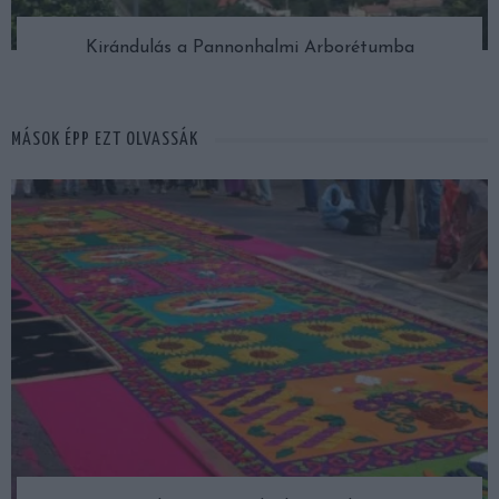
Kirándulás a Pannonhalmi Arborétumba
MÁSOK ÉPP EZT OLVASSÁK