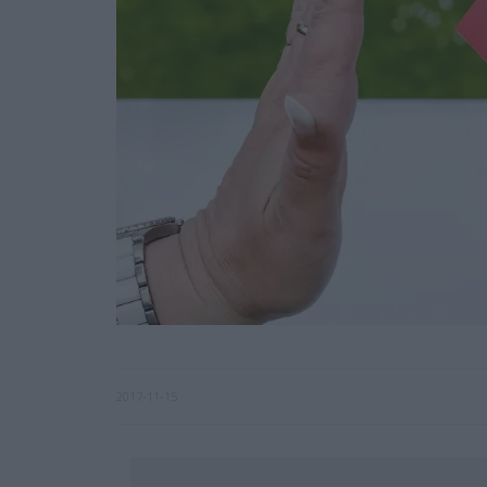
2017-11-15