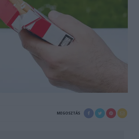
MEGOSZTÁS