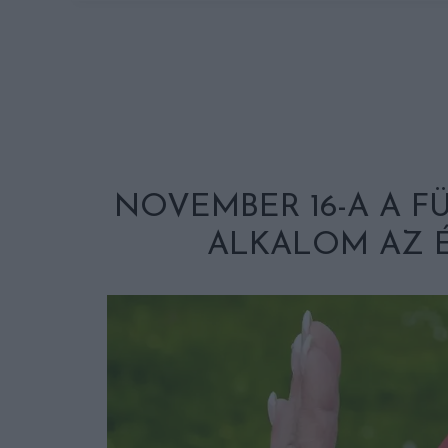
NOVEMBER 16-A A F
ALKALOM AZ 