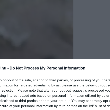
i.hu -
Do Not Process My Personal Information
to opt-out of the sale, sharing to third parties, or processing of your per
formation for targeted advertising by us, please use the below opt-out s
r selection. Please note that after your opt-out request is processed y
eing interest-based ads based on personal information utilized by us or
disclosed to third parties prior to your opt-out. You may separately opt-
losure of your personal information by third parties on the IAB’s list of