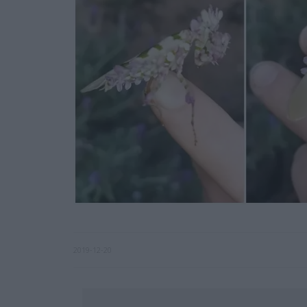
2019-12-20