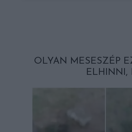
OLYAN MESESZÉP E
ELHINNI,