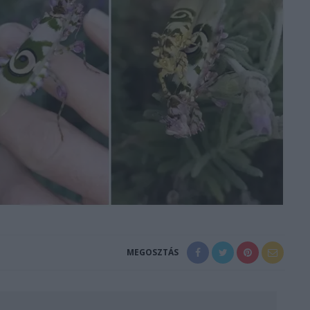
MEGOSZTÁS