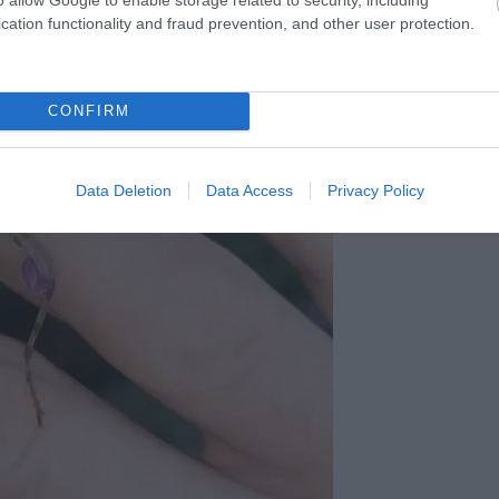
cation functionality and fraud prevention, and other user protection.
CONFIRM
Data Deletion
Data Access
Privacy Policy