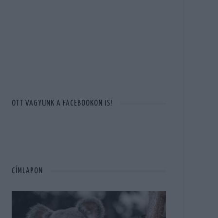
OTT VAGYUNK A FACEBOOKON IS!
CÍMLAPON