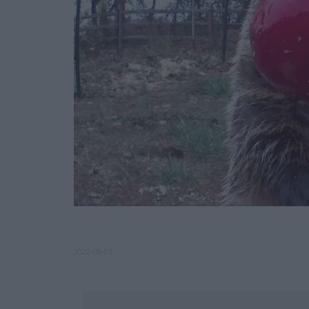
2022-08-03