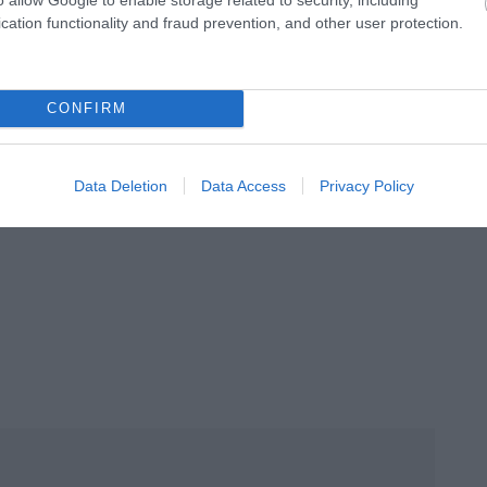
cation functionality and fraud prevention, and other user protection.
CONFIRM
Data Deletion
Data Access
Privacy Policy