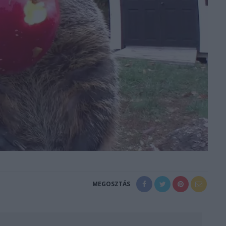
MEGOSZTÁS