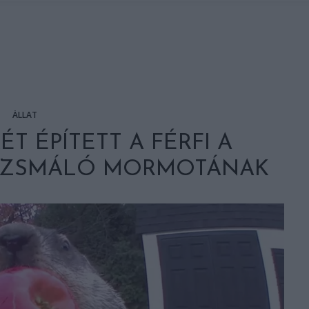
ÁLLAT
ÉT ÉPÍTETT A FÉRFI A
ÉZSMÁLÓ MORMOTÁNAK