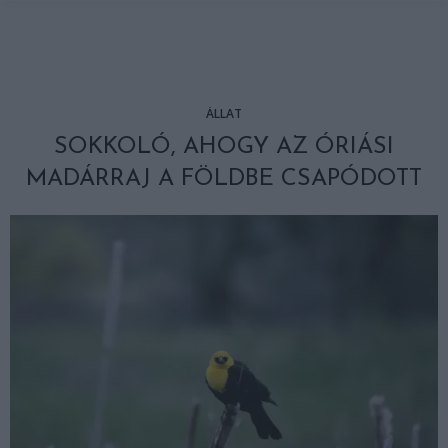
ÁLLAT
SOKKOLÓ, AHOGY AZ ÓRIÁSI
MADÁRRAJ A FÖLDBE CSAPÓDOTT