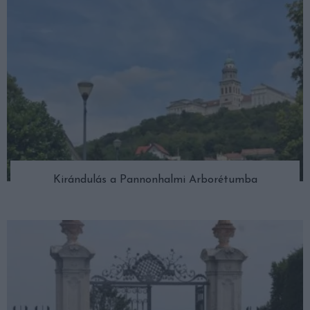
Kirándulás a Pannonhalmi Arborétumba