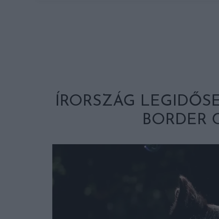
ÍRORSZÁG LEGIDŐSE
BORDER C