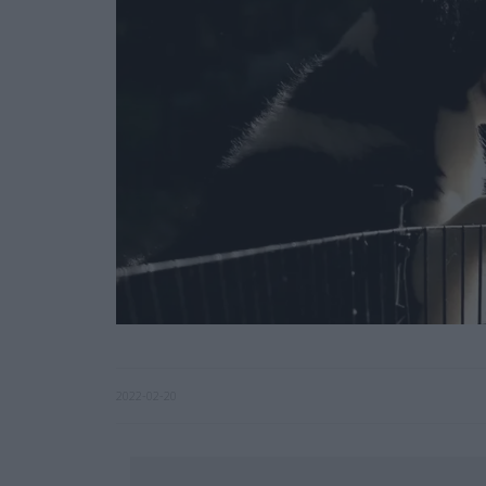
2022-02-20