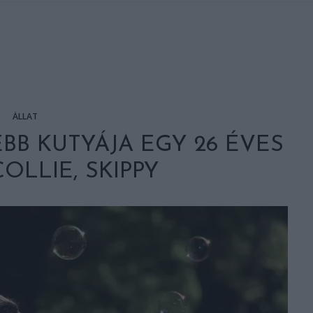
ÁLLAT
BB KUTYÁJA EGY 26 ÉVES
OLLIE, SKIPPY