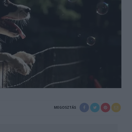
MEGOSZTÁS