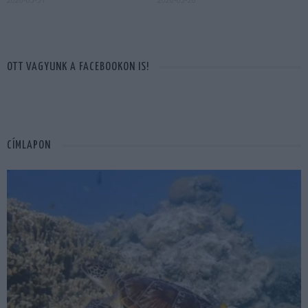
OTT VAGYUNK A FACEBOOKON IS!
CÍMLAPON