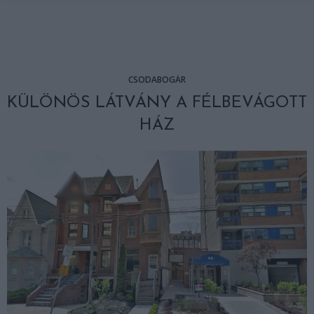
CSODABOGÁR
KÜLÖNÖS LÁTVÁNY A FÉLBEVÁGOTT
HÁZ