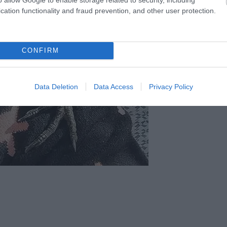
cation functionality and fraud prevention, and other user protection.
CONFIRM
Data Deletion
Data Access
Privacy Policy