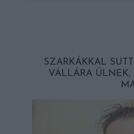
SZARKÁKKAL SUT
VÁLLÁRA ÜLNEK, 
M