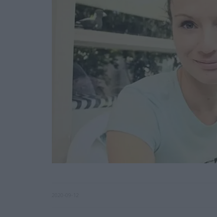
2020-09-12