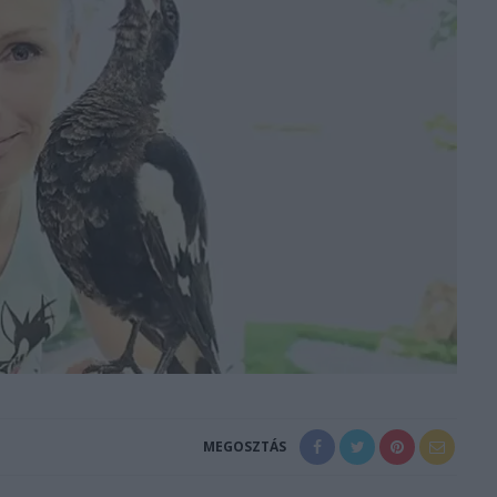
MEGOSZTÁS