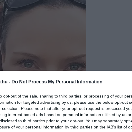
i.hu -
Do Not Process My Personal Information
to opt-out of the sale, sharing to third parties, or processing of your per
formation for targeted advertising by us, please use the below opt-out s
r selection. Please note that after your opt-out request is processed y
eing interest-based ads based on personal information utilized by us or
disclosed to third parties prior to your opt-out. You may separately opt-
losure of your personal information by third parties on the IAB’s list of