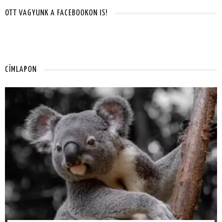
OTT VAGYUNK A FACEBOOKON IS!
CÍMLAPON