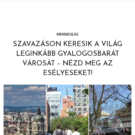
KIRÁNDULÁS
SZAVAZÁSON KERESIK A VILÁG
LEGINKÁBB GYALOGOSBARÁT
VÁROSÁT – NÉZD MEG AZ
ESÉLYESEKET!