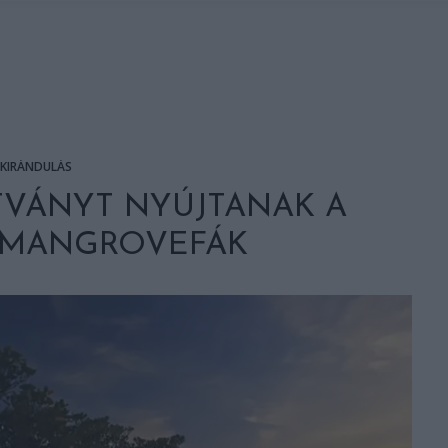
KIRÁNDULÁS
TVÁNYT NYÚJTANAK A
 MANGROVEFÁK