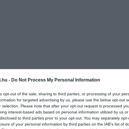
i.hu -
Do Not Process My Personal Information
to opt-out of the sale, sharing to third parties, or processing of your per
formation for targeted advertising by us, please use the below opt-out s
r selection. Please note that after your opt-out request is processed y
eing interest-based ads based on personal information utilized by us or
disclosed to third parties prior to your opt-out. You may separately opt-
losure of your personal information by third parties on the IAB’s list of