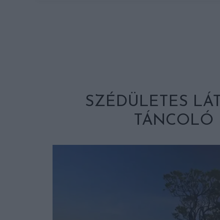
SZÉDÜLETES LÁ
TÁNCOLÓ