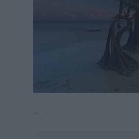
2021-10-04