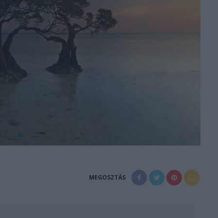
MEGOSZTÁS