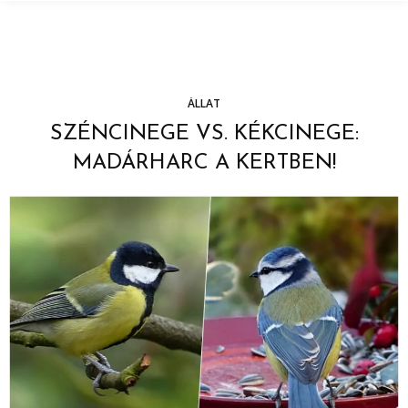
ÁLLAT
SZÉNCINEGE VS. KÉKCINEGE:
MADÁRHARC A KERTBEN!