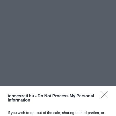
termeszeti.hu -
Do Not Process My Personal
Information
If you wish to opt-out of the sale, sharing to third parties, or