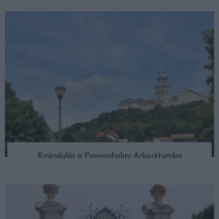
Kirándulás a Pannonhalmi Arborétumba