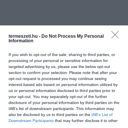
termeszeti.hu -
Do Not Process My Personal
Information
If you wish to opt-out of the sale, sharing to third parties, or
processing of your personal or sensitive information for
targeted advertising by us, please use the below opt-out
section to confirm your selection. Please note that after your
opt-out request is processed you may continue seeing
interest-based ads based on personal information utilized by
us or personal information disclosed to third parties prior to
your opt-out. You may separately opt-out of the further
disclosure of your personal information by third parties on the
IAB’s list of downstream participants. This information may
also be disclosed by us to third parties on the
IAB’s List of
Downstream Participants
that may further disclose it to other
third parties.