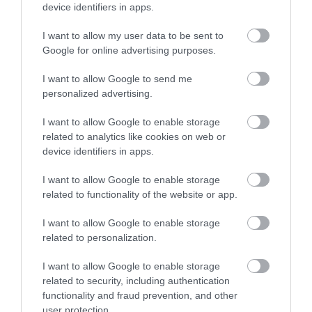
device identifiers in apps.
I want to allow my user data to be sent to
Google for online advertising purposes.
I want to allow Google to send me
personalized advertising.
I want to allow Google to enable storage
related to analytics like cookies on web or
device identifiers in apps.
I want to allow Google to enable storage
related to functionality of the website or app.
I want to allow Google to enable storage
related to personalization.
I want to allow Google to enable storage
related to security, including authentication
functionality and fraud prevention, and other
user protection.