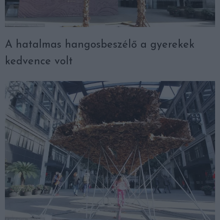
A hatalmas hangosbeszélő a gyerekek
kedvence volt