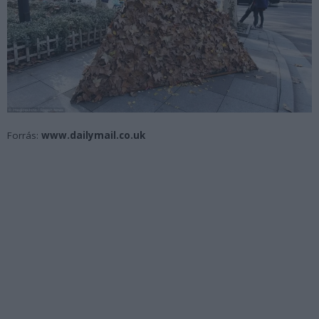
Forrás:
www.dailymail.co.uk