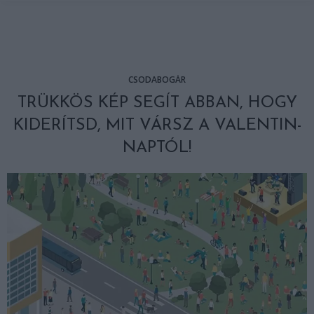
CSODABOGÁR
TRÜKKÖS KÉP SEGÍT ABBAN, HOGY
KIDERÍTSD, MIT VÁRSZ A VALENTIN-
NAPTÓL!