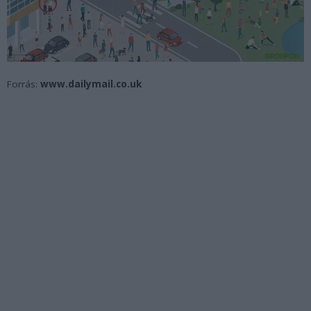
Forrás:
www.dailymail.co.uk