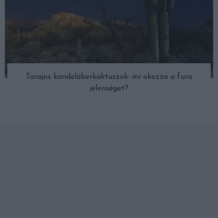
Tarajos kandeláberkaktuszok: mi okozza a fura
jelenséget?