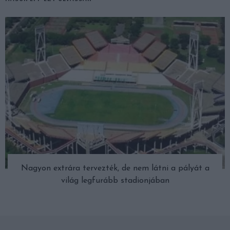
Nagyon extrára tervezték, de nem látni a pályát a
világ legfurább stadionjában