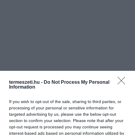
termeszeti.hu -
Do Not Process My Personal
Information
If you wish to opt-out of the sale, sharing to third parties, or
processing of your personal or sensitive information for
targeted advertising by us, please use the below opt-out
section to confirm your selection. Please note that after your
opt-out request is processed you may continue seeing
interest-based ads based on personal information utilized by