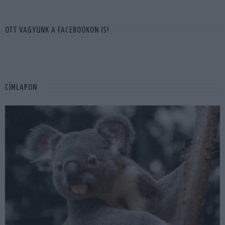
OTT VAGYUNK A FACEBOOKON IS!
CÍMLAPON