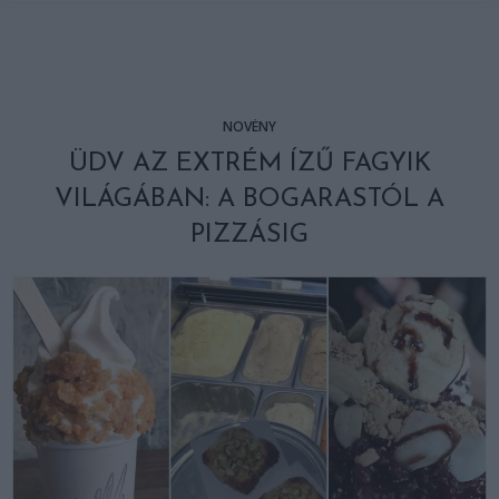
NÖVÉNY
ÜDV AZ EXTRÉM ÍZŰ FAGYIK
VILÁGÁBAN: A BOGARASTÓL A
PIZZÁSIG