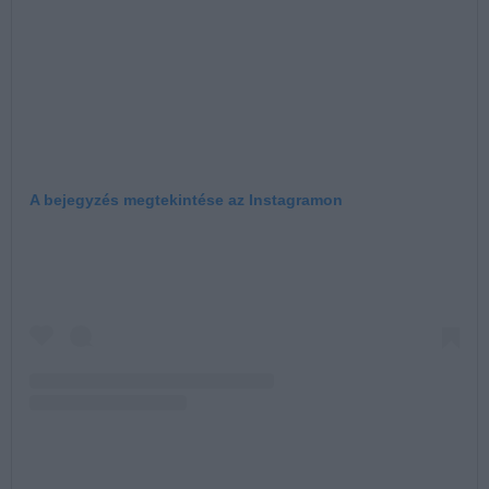
A bejegyzés megtekintése az Instagramon