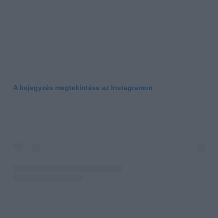
A bejegyzés megtekintése az Instagramon