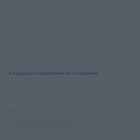
A bejegyzés megtekintése az Instagramon