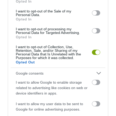
Opted In
use your data for below specified purposes in below Google
consent section.
I want to opt-out of the Sale of my
Personal Data.
Opted In
I want to opt-out of processing my
Personal Data for Targeted Advertising.
Opted In
I want to opt-out of Collection, Use,
Retention, Sale, and/or Sharing of my
Personal Data that Is Unrelated with the
Purposes for which it was collected.
Opted Out
Google consents
I want to allow Google to enable storage
related to advertising like cookies on web or
device identifiers in apps.
I want to allow my user data to be sent to
Google for online advertising purposes.