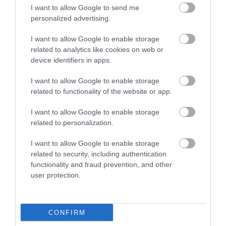
I want to allow Google to send me
personalized advertising.
I want to allow Google to enable storage
related to analytics like cookies on web or
device identifiers in apps.
I want to allow Google to enable storage
related to functionality of the website or app.
I want to allow Google to enable storage
related to personalization.
I want to allow Google to enable storage
related to security, including authentication
functionality and fraud prevention, and other
user protection.
ELŐZŐ CIKK
ALIG TUDUNK VALAMIT A GLECCSEREKBEN ÉLŐ REJTÉLYES
JÉGFÉRGEKRŐL
CONFIRM