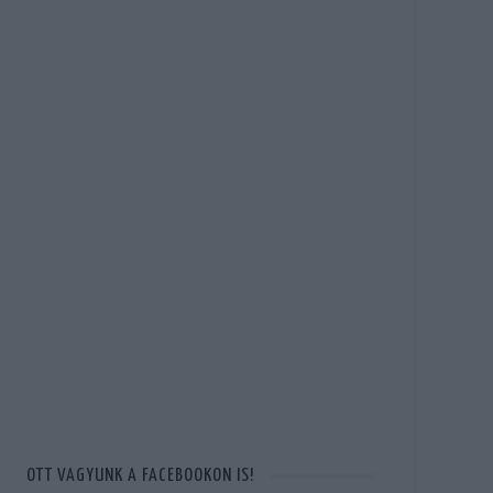
OTT VAGYUNK A FACEBOOKON IS!