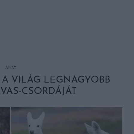
ÁLLAT
 A VILÁG LEGNAGYOBB
VAS-CSORDÁJÁT