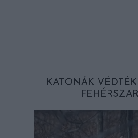
KATONÁK VÉDTÉK
FEHÉRSZAR