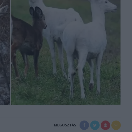
MEGOSZTÁS