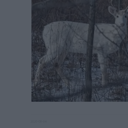
2020-08-04