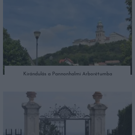
Kirándulás a Pannonhalmi Arborétumba