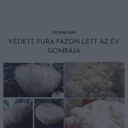
CSODABOGÁR
VÉDETT, FURA FAZON LETT AZ ÉV
GOMBÁJA