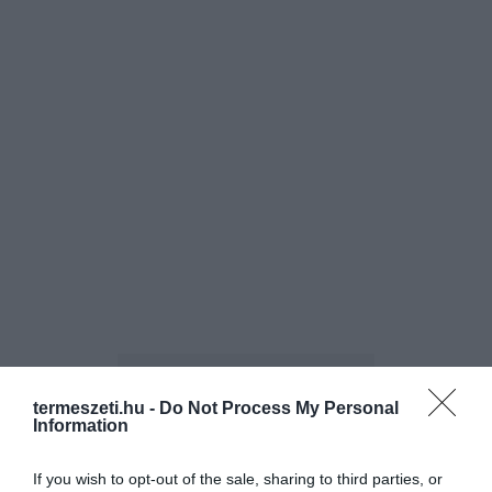
termeszeti.hu -
Do Not Process My Personal
Information
If you wish to opt-out of the sale, sharing to third parties, or
ELŐZŐ CIKK