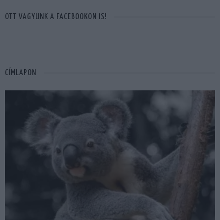
OTT VAGYUNK A FACEBOOKON IS!
CÍMLAPON