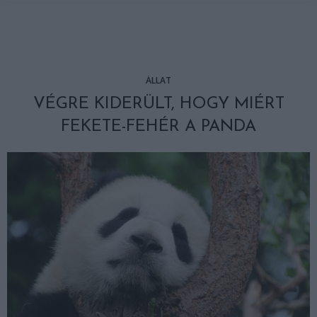
ÁLLAT
VÉGRE KIDERÜLT, HOGY MIÉRT
FEKETE-FEHÉR A PANDA