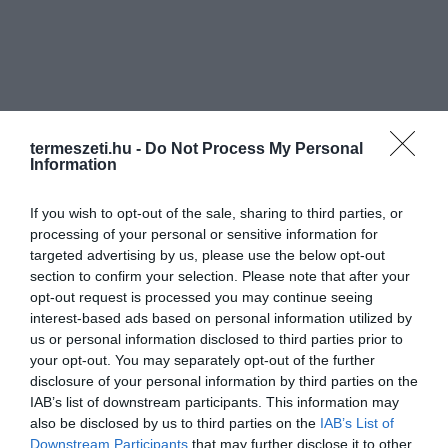
termeszeti.hu -
Do Not Process My Personal
Information
If you wish to opt-out of the sale, sharing to third parties, or
processing of your personal or sensitive information for
targeted advertising by us, please use the below opt-out
section to confirm your selection. Please note that after your
opt-out request is processed you may continue seeing
interest-based ads based on personal information utilized by
us or personal information disclosed to third parties prior to
your opt-out. You may separately opt-out of the further
disclosure of your personal information by third parties on the
IAB’s list of downstream participants. This information may
also be disclosed by us to third parties on the
IAB’s List of
Downstream Participants
that may further disclose it to other