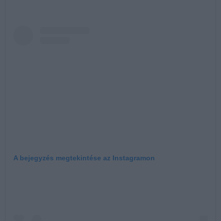
A bejegyzés megtekintése az Instagramon