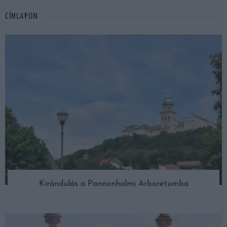
CÍMLAPON
Kirándulás a Pannonhalmi Arborétumba