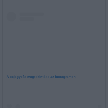
A bejegyzés megtekintése az Instagramon