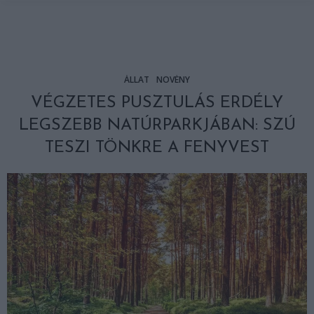
ÁLLAT
NÖVÉNY
VÉGZETES PUSZTULÁS ERDÉLY
LEGSZEBB NATÚRPARKJÁBAN: SZÚ
TESZI TÖNKRE A FENYVEST