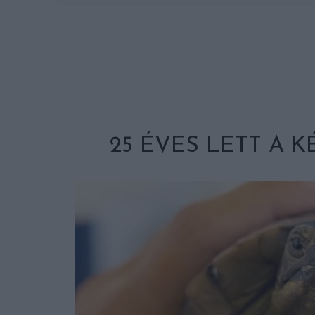
25 ÉVES LETT A K