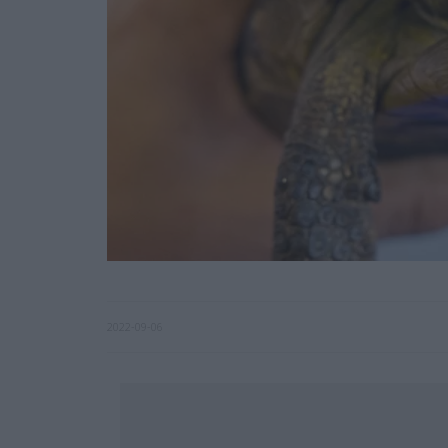
2022-09-06