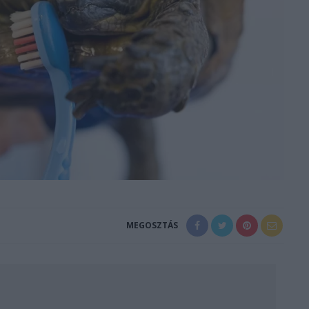
MEGOSZTÁS