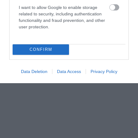
I want to allow Google to enable storage
related to security, including authentication
functionality and fraud prevention, and other
user protection.
CONFIRM
Data Deletion
Data Access
Privacy Policy