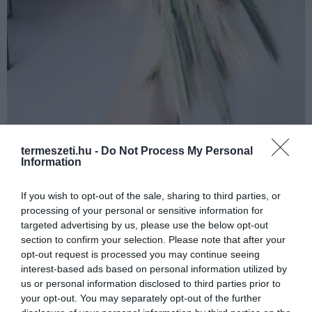
termeszeti.hu -
Do Not Process My Personal
Information
If you wish to opt-out of the sale, sharing to third parties, or
processing of your personal or sensitive information for
targeted advertising by us, please use the below opt-out
section to confirm your selection. Please note that after your
opt-out request is processed you may continue seeing
interest-based ads based on personal information utilized by
us or personal information disclosed to third parties prior to
your opt-out. You may separately opt-out of the further