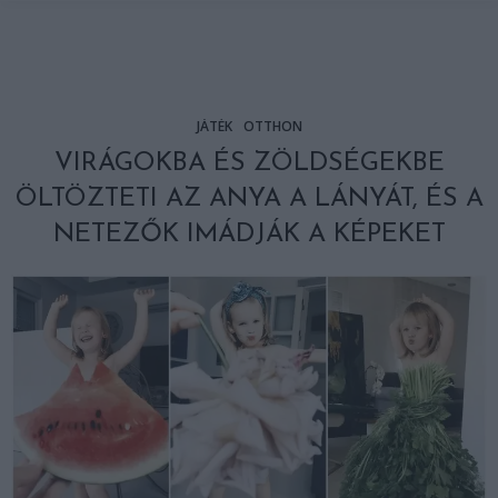
JÁTÉK
OTTHON
VIRÁGOKBA ÉS ZÖLDSÉGEKBE
ÖLTÖZTETI AZ ANYA A LÁNYÁT, ÉS A
NETEZŐK IMÁDJÁK A KÉPEKET