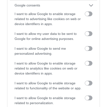
Google consents
I want to allow Google to enable storage
related to advertising like cookies on web or
device identifiers in apps.
I want to allow my user data to be sent to
Google for online advertising purposes.
I want to allow Google to send me
personalized advertising.
I want to allow Google to enable storage
related to analytics like cookies on web or
device identifiers in apps.
I want to allow Google to enable storage
related to functionality of the website or app.
I want to allow Google to enable storage
related to personalization.