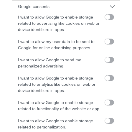
Google consents
I want to allow Google to enable storage
related to advertising like cookies on web or
device identifiers in apps.
I want to allow my user data to be sent to
Google for online advertising purposes.
I want to allow Google to send me
personalized advertising.
I want to allow Google to enable storage
related to analytics like cookies on web or
device identifiers in apps.
I want to allow Google to enable storage
related to functionality of the website or app.
I want to allow Google to enable storage
related to personalization.