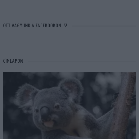
OTT VAGYUNK A FACEBOOKON IS!
CÍMLAPON