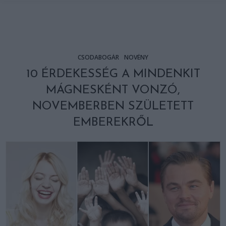
CSODABOGÁR
NÖVÉNY
10 ÉRDEKESSÉG A MINDENKIT
MÁGNESKÉNT VONZÓ,
NOVEMBERBEN SZÜLETETT
EMBEREKRŐL