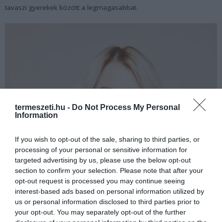
tavaszi gyerekek között a legmagasabbat.
termeszeti.hu -
Do Not Process My Personal
Information
If you wish to opt-out of the sale, sharing to third parties, or
processing of your personal or sensitive information for
targeted advertising by us, please use the below opt-out
section to confirm your selection. Please note that after your
opt-out request is processed you may continue seeing
interest-based ads based on personal information utilized by
us or personal information disclosed to third parties prior to
your opt-out. You may separately opt-out of the further