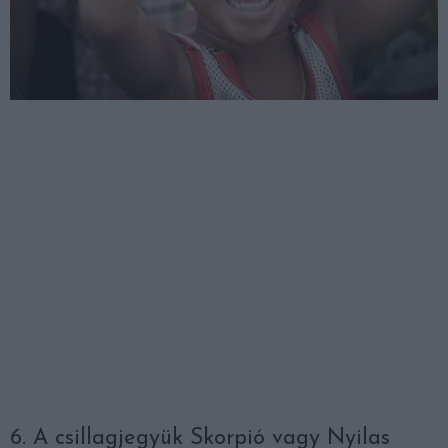
6. A csillagjegyük Skorpió vagy Nyilas