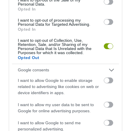
Personal Data.
Opted In
I want to opt-out of processing my
Personal Data for Targeted Advertising.
Opted In
I want to opt-out of Collection, Use,
Retention, Sale, and/or Sharing of my
Personal Data that Is Unrelated with the
Purposes for which it was collected.
Opted Out
Google consents
I want to allow Google to enable storage
related to advertising like cookies on web or
device identifiers in apps.
I want to allow my user data to be sent to
Google for online advertising purposes.
I want to allow Google to send me
personalized advertising.