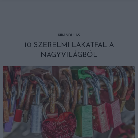
KIRÁNDULÁS
10 SZERELMI LAKATFAL A
NAGYVILÁGBÓL