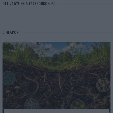
OTT VAGYUNK A FACEBOOKON IS!
CÍMLAPON