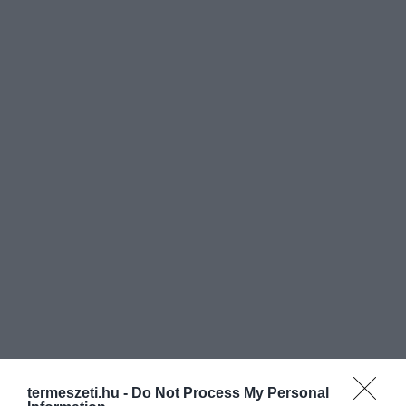
termeszeti.hu -
Do Not Process My Personal