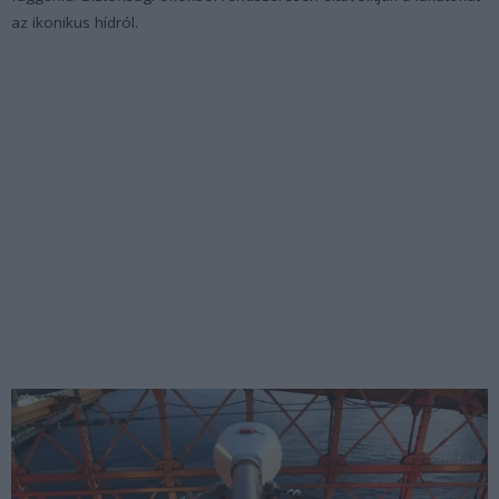
az ikonikus hídról.