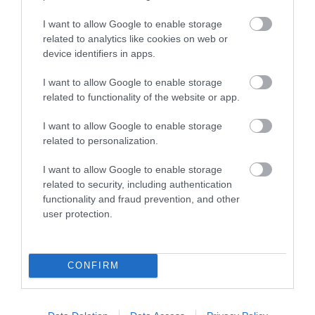
I want to allow Google to enable storage
related to analytics like cookies on web or
device identifiers in apps.
I want to allow Google to enable storage
related to functionality of the website or app.
I want to allow Google to enable storage
related to personalization.
I want to allow Google to enable storage
related to security, including authentication
functionality and fraud prevention, and other
user protection.
CONFIRM