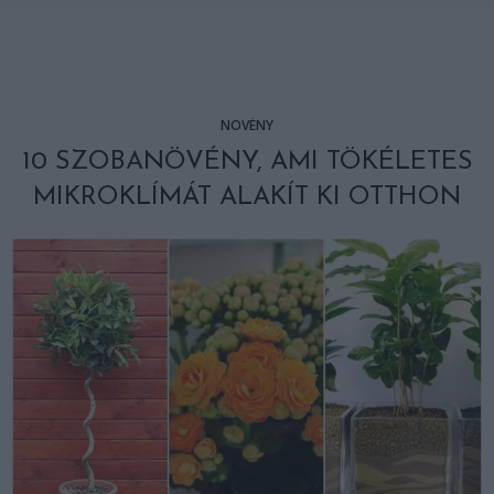
NÖVÉNY
10 SZOBANÖVÉNY, AMI TÖKÉLETES
MIKROKLÍMÁT ALAKÍT KI OTTHON