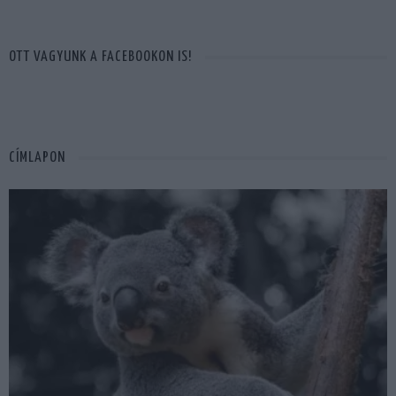
OTT VAGYUNK A FACEBOOKON IS!
CÍMLAPON