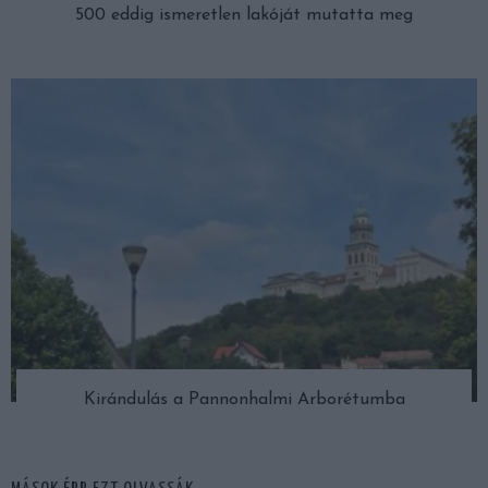
500 eddig ismeretlen lakóját mutatta meg
Kirándulás a Pannonhalmi Arborétumba