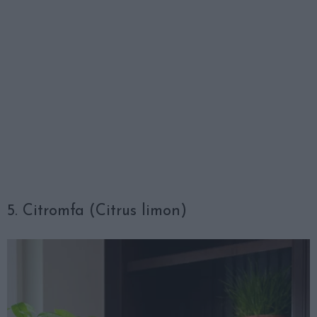
5. Citromfa (Citrus limon)