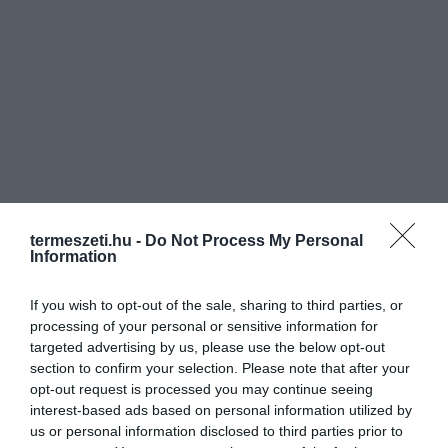
termeszeti.hu -
Do Not Process My Personal
Information
If you wish to opt-out of the sale, sharing to third parties, or
processing of your personal or sensitive information for
targeted advertising by us, please use the below opt-out
section to confirm your selection. Please note that after your
opt-out request is processed you may continue seeing
interest-based ads based on personal information utilized by
us or personal information disclosed to third parties prior to