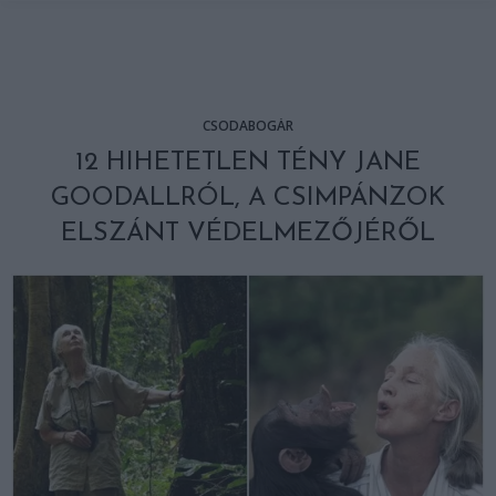
CSODABOGÁR
12 HIHETETLEN TÉNY JANE
GOODALLRÓL, A CSIMPÁNZOK
ELSZÁNT VÉDELMEZŐJÉRŐL