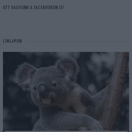
OTT VAGYUNK A FACEBOOKON IS!
CÍMLAPON