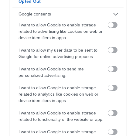
Opted Out
Google consents
I want to allow Google to enable storage
related to advertising like cookies on web or
device identifiers in apps.
I want to allow my user data to be sent to
Google for online advertising purposes.
I want to allow Google to send me
personalized advertising.
I want to allow Google to enable storage
related to analytics like cookies on web or
device identifiers in apps.
I want to allow Google to enable storage
related to functionality of the website or app.
I want to allow Google to enable storage