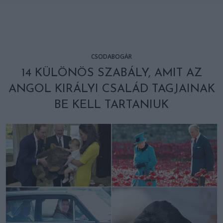
CSODABOGÁR
14 KÜLÖNÖS SZABÁLY, AMIT AZ
ANGOL KIRÁLYI CSALÁD TAGJAINAK
BE KELL TARTANIUK