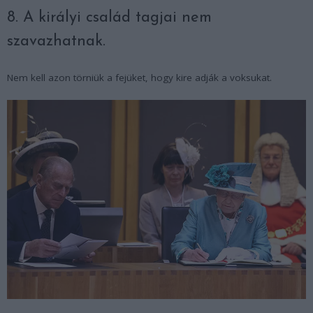
8. A királyi család tagjai nem
szavazhatnak.
Nem kell azon törniük a fejüket, hogy kire adják a voksukat.