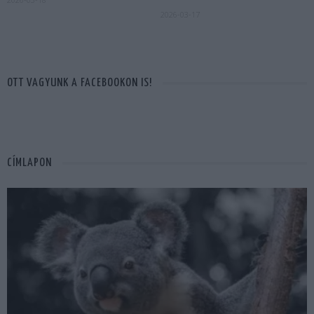
2026-03-17
OTT VAGYUNK A FACEBOOKON IS!
CÍMLAPON