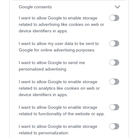
Google consents
I want to allow Google to enable storage
related to advertising like cookies on web or
device identifiers in apps.
I want to allow my user data to be sent to
Google for online advertising purposes.
I want to allow Google to send me
personalized advertising.
I want to allow Google to enable storage
related to analytics like cookies on web or
device identifiers in apps.
I want to allow Google to enable storage
related to functionality of the website or app.
I want to allow Google to enable storage
related to personalization.