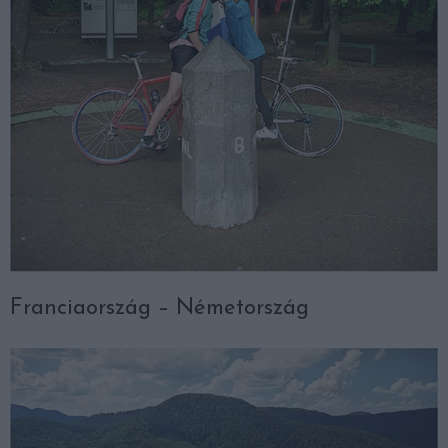
Franciaország – Németország