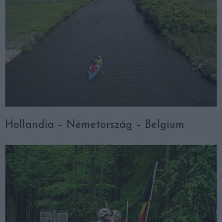
Hollandia – Németország – Belgium