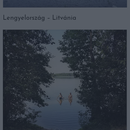
Lengyelország – Litvánia