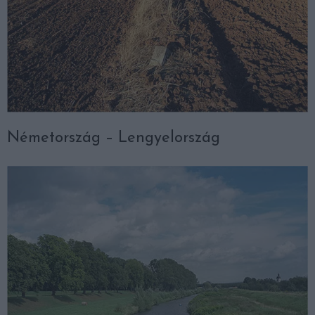
Németország – Lengyelország