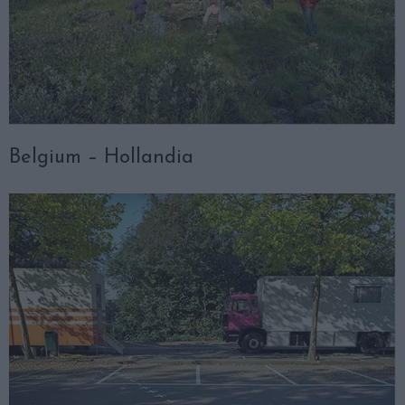
Belgium – Hollandia