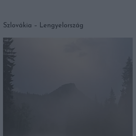
Szlovákia – Lengyelország