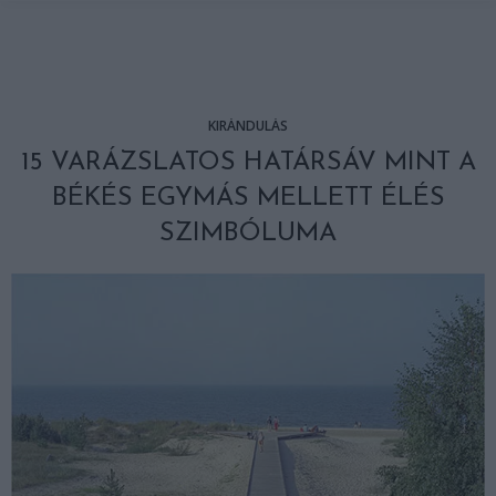
KIRÁNDULÁS
15 VARÁZSLATOS HATÁRSÁV MINT A
BÉKÉS EGYMÁS MELLETT ÉLÉS
SZIMBÓLUMA