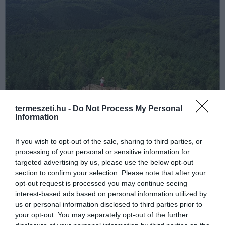
termeszeti.hu -
Do Not Process My Personal
Information
If you wish to opt-out of the sale, sharing to third parties, or
processing of your personal or sensitive information for
targeted advertising by us, please use the below opt-out
section to confirm your selection. Please note that after your
Svájc – Olaszország
opt-out request is processed you may continue seeing
interest-based ads based on personal information utilized by
us or personal information disclosed to third parties prior to
your opt-out. You may separately opt-out of the further