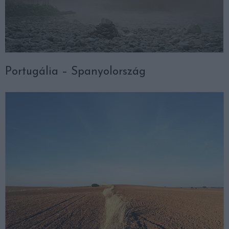
Portugália – Spanyolország