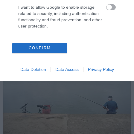
I want to allow Google to enable storage
Bulgária – Románia
related to security, including authentication
functionality and fraud prevention, and other
user protection.
CONFIRM
Data Deletion
Data Access
Privacy Policy