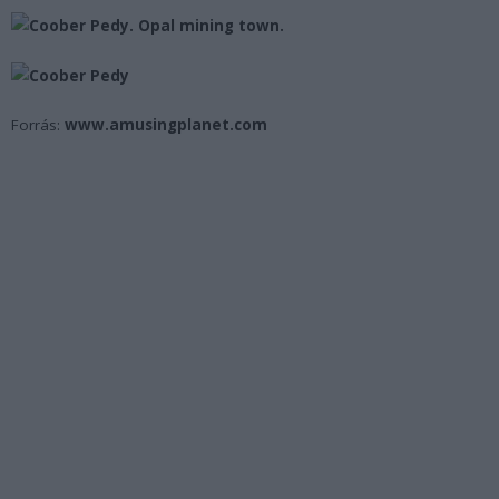
Forrás:
www.amusingplanet.com