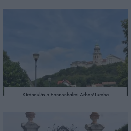
Kirándulás a Pannonhalmi Arborétumba