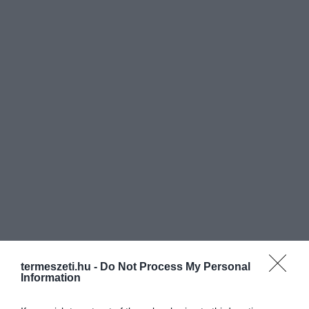
termeszeti.hu -
Do Not Process My Personal
Information