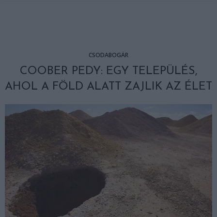
CSODABOGÁR
COOBER PEDY: EGY TELEPÜLÉS,
AHOL A FÖLD ALATT ZAJLIK AZ ÉLET