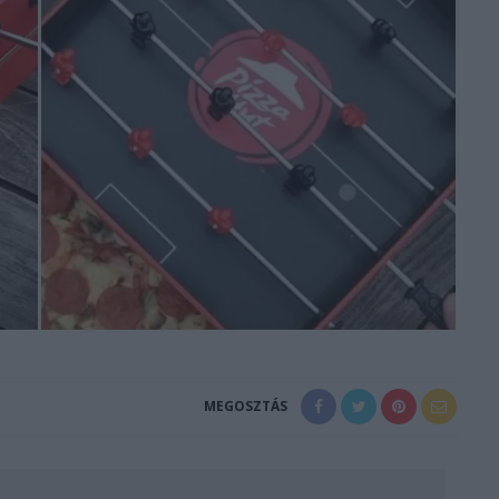
MEGOSZTÁS