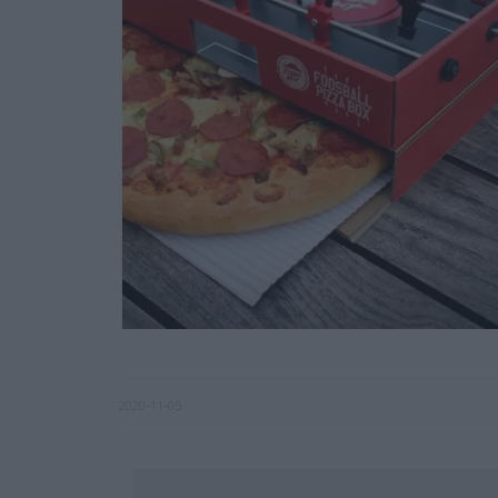
2020-11-05