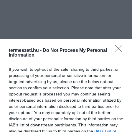
termeszeti.hu -
Do Not Process My Personal
Information
If you wish to opt-out of the sale, sharing to third parties, or
processing of your personal or sensitive information for
targeted advertising by us, please use the below opt-out
section to confirm your selection. Please note that after your
opt-out request is processed you may continue seeing
interest-based ads based on personal information utilized by
us or personal information disclosed to third parties prior to
your opt-out. You may separately opt-out of the further
disclosure of your personal information by third parties on the
IAB’s list of downstream participants. This information may
also be disclosed by us to third parties on the
IAB’s List of