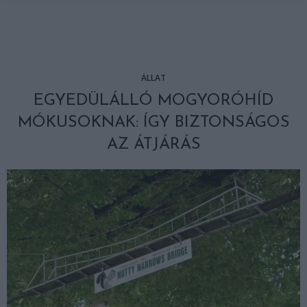
ÁLLAT
EGYEDÜLÁLLÓ MOGYORÓHÍD
MÓKUSOKNAK: ÍGY BIZTONSÁGOS
AZ ÁTJÁRÁS