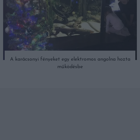
A karácsonyi fényeket egy elektromos angolna hozta
működésbe