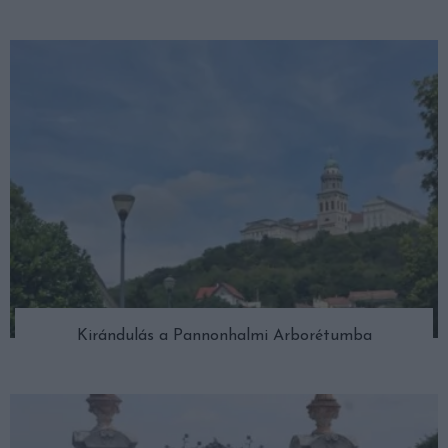
Kirándulás a Pannonhalmi Arborétumba