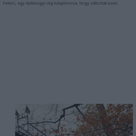
Peters, egy építésügyi cég tulajdonosa, hogy változtat ezen.