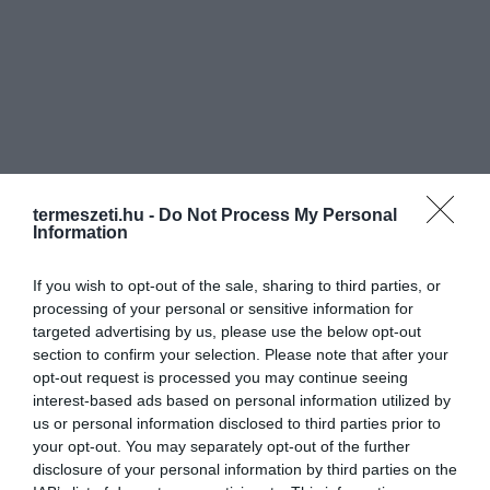
termeszeti.hu -
Do Not Process My Personal
Information
If you wish to opt-out of the sale, sharing to third parties, or
processing of your personal or sensitive information for
targeted advertising by us, please use the below opt-out
section to confirm your selection. Please note that after your
opt-out request is processed you may continue seeing
interest-based ads based on personal information utilized by
us or personal information disclosed to third parties prior to
your opt-out. You may separately opt-out of the further
disclosure of your personal information by third parties on the