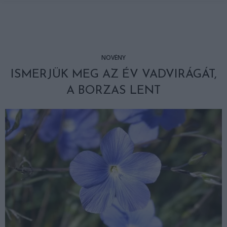
NÖVÉNY
ISMERJÜK MEG AZ ÉV VADVIRÁGÁT,
A BORZAS LENT