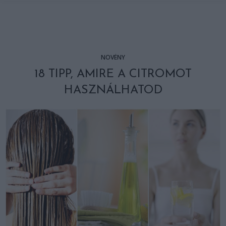
NÖVÉNY
18 TIPP, AMIRE A CITROMOT
HASZNÁLHATOD