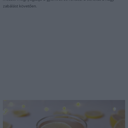
zabálást követően.