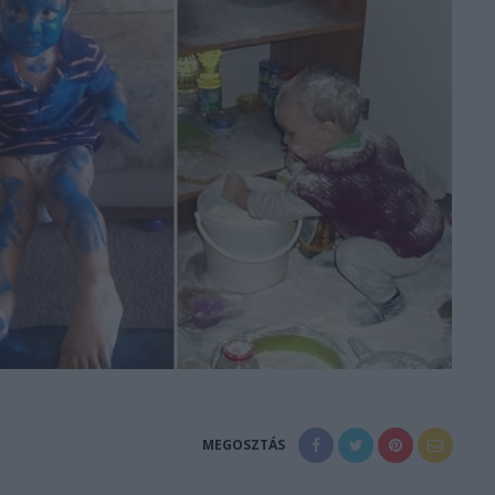
MEGOSZTÁS