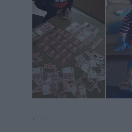
2017-08-07