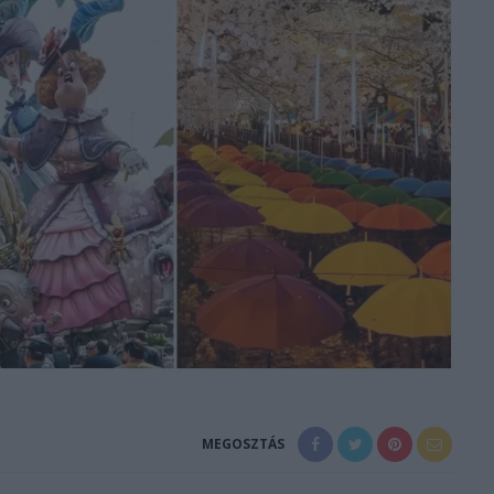
MEGOSZTÁS