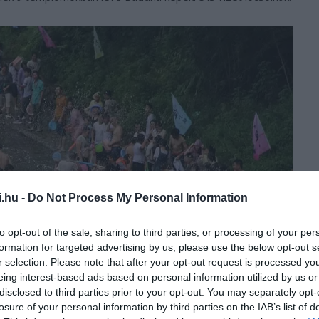
i.hu -
Do Not Process My Personal Information
to opt-out of the sale, sharing to third parties, or processing of your per
formation for targeted advertising by us, please use the below opt-out s
r selection. Please note that after your opt-out request is processed y
eing interest-based ads based on personal information utilized by us or
disclosed to third parties prior to your opt-out. You may separately opt-
losure of your personal information by third parties on the IAB’s list of