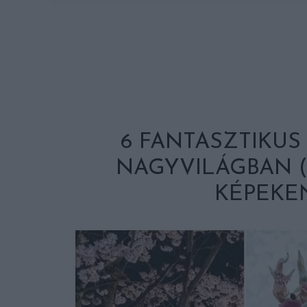
6 FANTASZTIKUS 
NAGYVILÁGBAN (
KÉPEKE