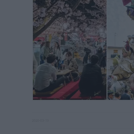
2020-03-13