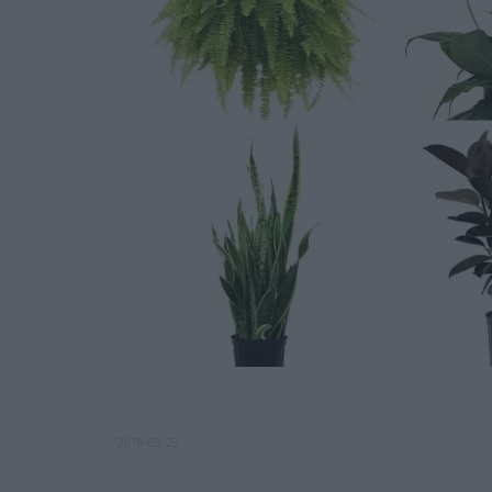
2018-03-23