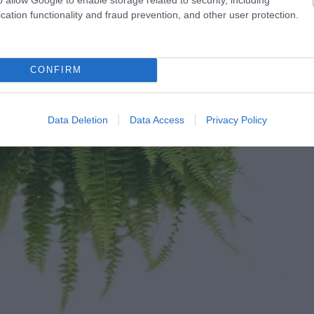
cation functionality and fraud prevention, and other user protection.
CONFIRM
Data Deletion
Data Access
Privacy Policy