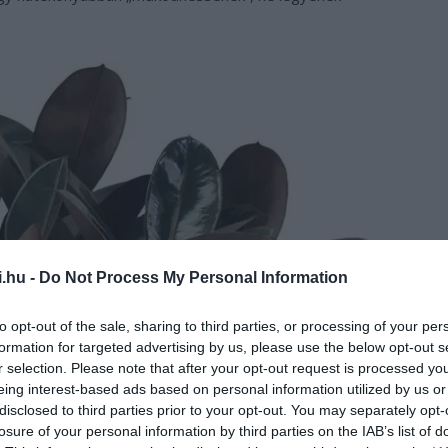
i.hu -
Do Not Process My Personal Information
to opt-out of the sale, sharing to third parties, or processing of your per
formation for targeted advertising by us, please use the below opt-out s
r selection. Please note that after your opt-out request is processed y
eing interest-based ads based on personal information utilized by us or
disclosed to third parties prior to your opt-out. You may separately opt-
losure of your personal information by third parties on the IAB’s list of