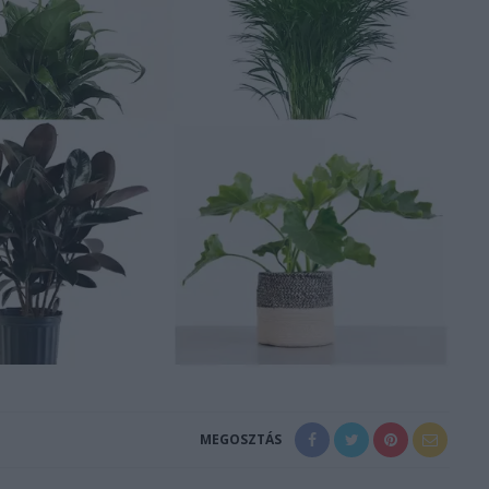
MEGOSZTÁS