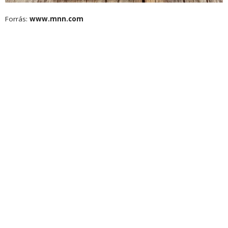
Forrás:
www.mnn.com