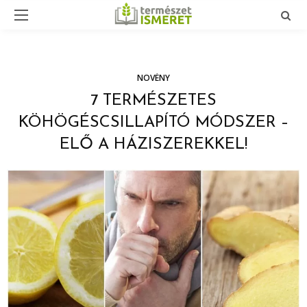
NÖVÉNY
7 TERMÉSZETES
KÖHÖGÉSCSILLAPÍTÓ MÓDSZER –
ELŐ A HÁZISZEREKKEL!